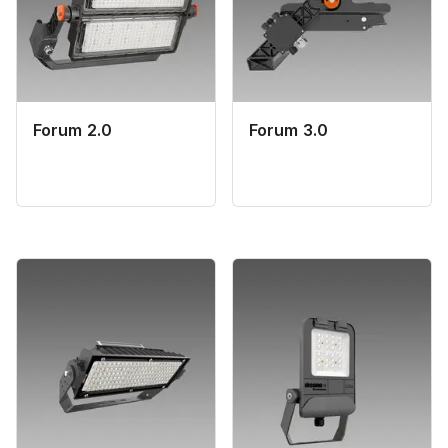
Forum 2.0
Forum 3.0