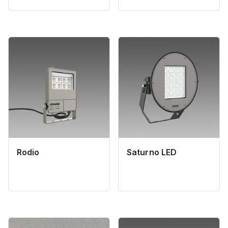
Rodio
Saturno LED