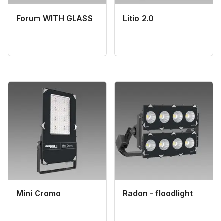
Forum WITH GLASS
Litio 2.0
Mini Cromo
Radon - floodlight