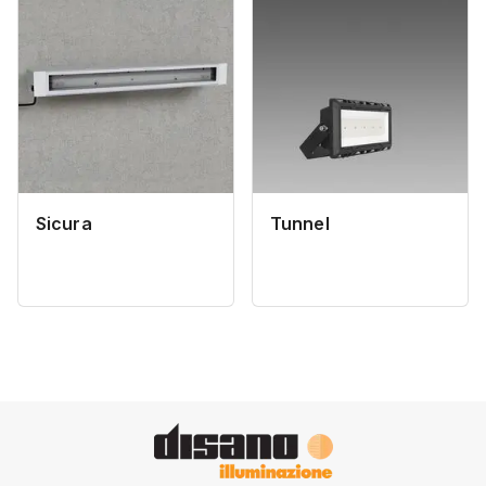
Sicura
Tunnel