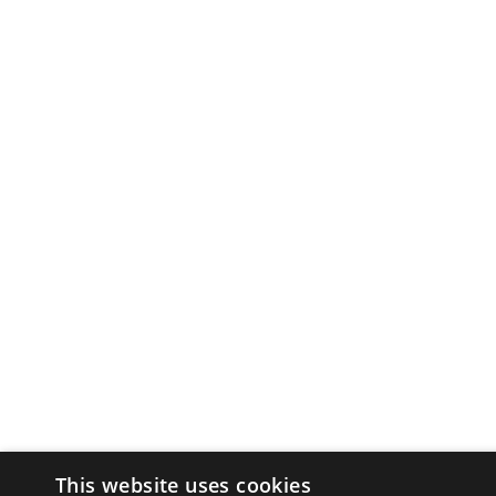
This website uses cookies